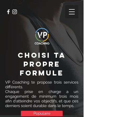
choisi ta
propre
formule
VP Coaching te propose trois services
différents.
Chaque prise en charge a un
engagement de minimum trois mois
afin d'atteindre vos objectifs, et que ces
derniers soient durable dans le temps.
Populaire